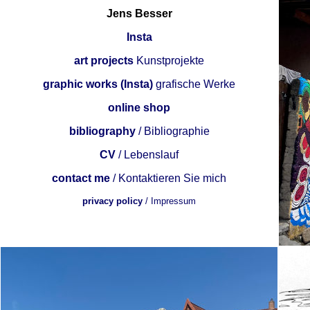
Jens Besser
Insta
art projects
Kunstprojekte
graphic works (Insta)
grafische Werke
online shop
bibliography
/ Bibliographie
CV
/ Lebenslauf
contact me
/ Kontaktieren Sie mich
privacy policy
/ Impressum